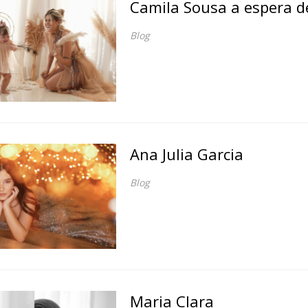
Camila Sousa a espera d
Blog
Ana Julia Garcia
Blog
Maria Clara