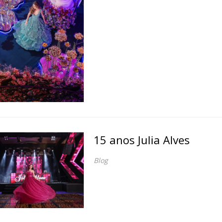
15 anos Julia Alves
Blog