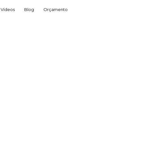
Vídeos
Blog
Orçamento