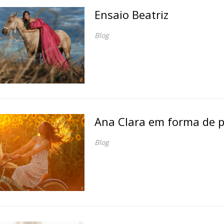
Ensaio Beatriz
Blog
Ana Clara em forma de po
Blog