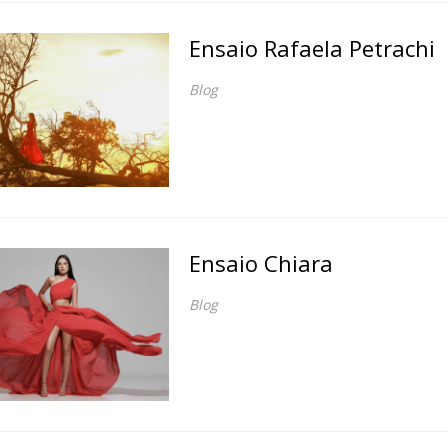
Ensaio Rafaela Petrachi
Blog
Ensaio Chiara
Blog