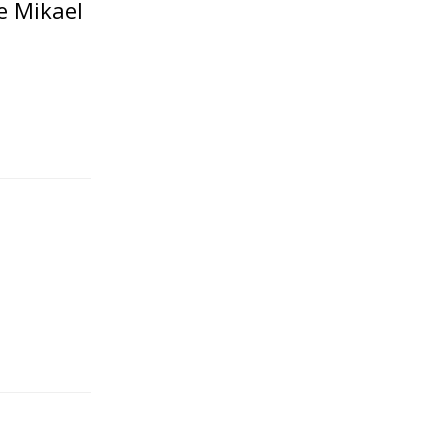
e Mikael