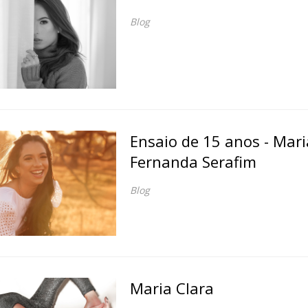
Blog
Ensaio de 15 anos - Mari
Fernanda Serafim
Blog
Maria Clara