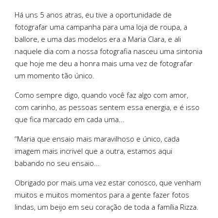
Há uns 5 anos atras, eu tive a oportunidade de
fotografar uma campanha para uma loja de roupa, a
ballore, e uma das modelos era a Maria Clara, e ali
naquele dia com a nossa fotografia nasceu uma sintonia
que hoje me deu a honra mais uma vez de fotografar
um momento tão único.
Como sempre digo, quando você faz algo com amor,
com carinho, as pessoas sentem essa energia, e é isso
que fica marcado em cada uma...
“Maria que ensaio mais maravilhoso e único, cada
imagem mais incrivel que a outra, estamos aqui
babando no seu ensaio...
Obrigado por mais uma vez estar conosco, que venham
muitos e muitos momentos para a gente fazer fotos
lindas, um beijo em seu coração de toda a família Rizza.