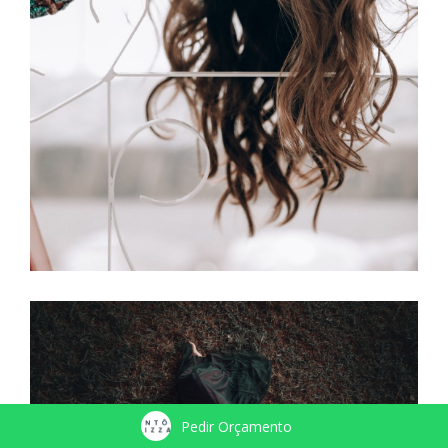
Pedir Orçamento