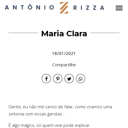
menu
Maria Clara
18/01/2021
Compartilhe
Gente, eu não me canso de falar, como criamos uma
sintonia com essas garotas...
É algo mágico, só quem vive pode explicar.