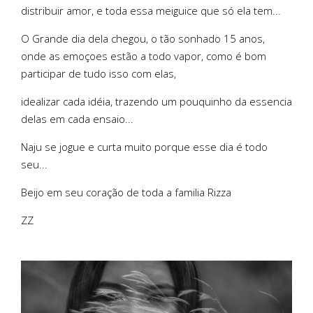
distribuir amor, e toda essa meiguice que só ela tem...
O Grande dia dela chegou, o tão sonhado 15 anos,
onde as emoçoes estão a todo vapor, como é bom
participar de tudo isso com elas,
idealizar cada idéia, trazendo um pouquinho da essencia
delas em cada ensaio...
Naju se jogue e curta muito porque esse dia é todo
seu...
Beijo em seu coração de toda a familia Rizza
ZZ