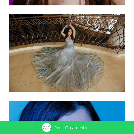
Pedir Orçamento