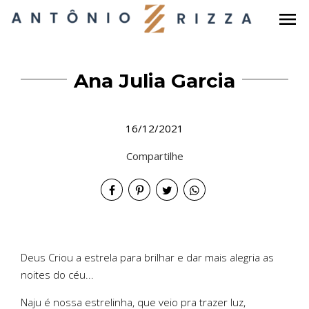
menu
Ana Julia Garcia
16/12/2021
Compartilhe
Deus Criou a estrela para brilhar e dar mais alegria as
noites do céu...
Naju é nossa estrelinha, que veio pra trazer luz,