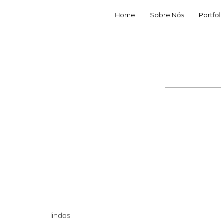
Home
Sobre Nós
Portfol
lindos