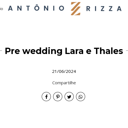
io
Pre wedding Lara e Thales
21/06/2024
Compartilhe