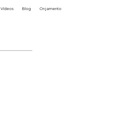
Vídeos
Blog
Orçamento