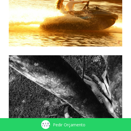
Pedir Orçamento