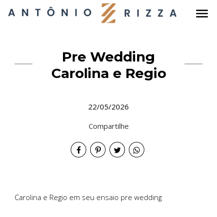
menu
Pre Wedding
Carolina e Regio
22/05/2026
Compartilhe
Carolina e Regio em seu ensaio pre wedding