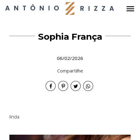
menu
Sophia França
06/02/2026
Compartilhe
linda