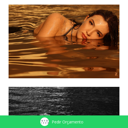
Pedir Orçamento