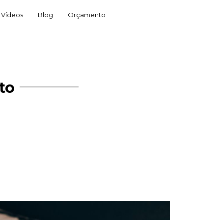
Vídeos
Blog
Orçamento
to