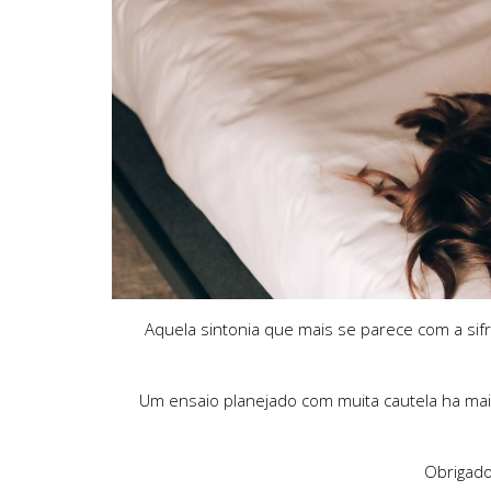
Aquela sintonia que mais se parece com a sif
Um ensaio planejado com muita cautela ha mais
Obrigado