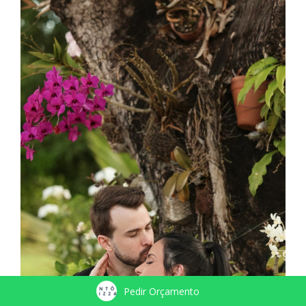
Pedir Orçamento