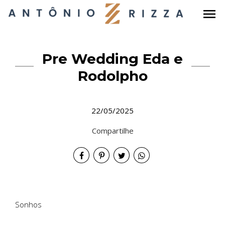
menu
Pre Wedding Eda e
Rodolpho
22/05/2025
Compartilhe
Sonhos