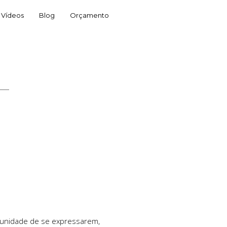
Vídeos
Blog
Orçamento
rtunidade de se expressarem,