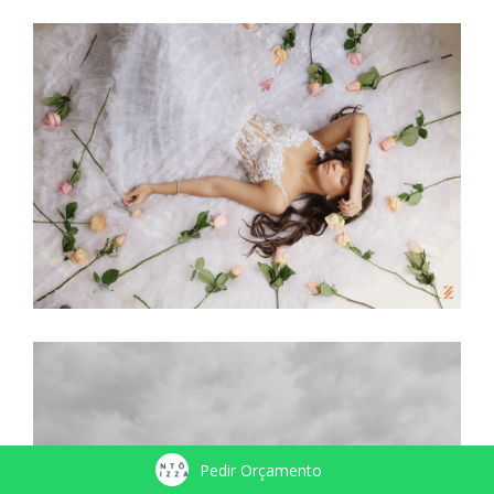
Pedir Orçamento