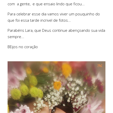
com a gente, e que ensaio lindo que ficou...
Para celebrar esse dia vamos viver um pouquinho do
que foi essa tarde incrivel de fotos...
Parabéns Lara, que Deus continue abençoando sua vida
sempre...
BEijos no coração