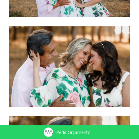
Pedir Orçamento