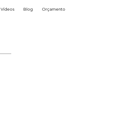
Vídeos
Blog
Orçamento