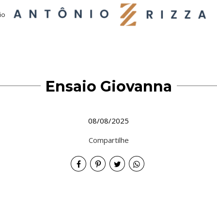
io
Ensaio Giovanna
08/08/2025
Compartilhe