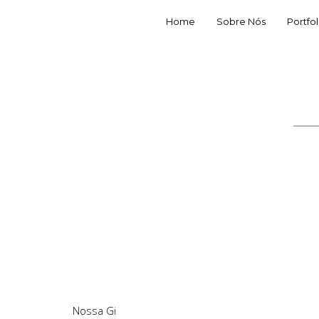
Home
Sobre Nós
Portfol
Nossa Gi