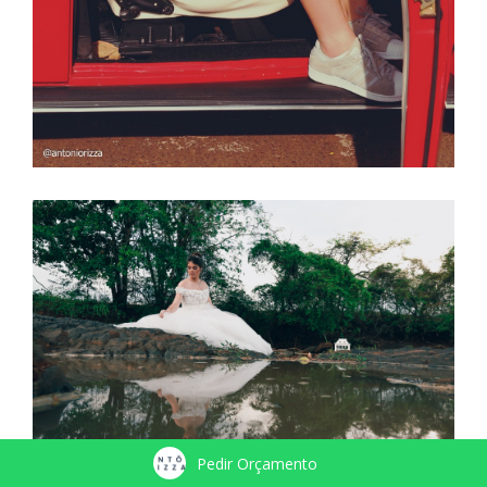
Pedir Orçamento