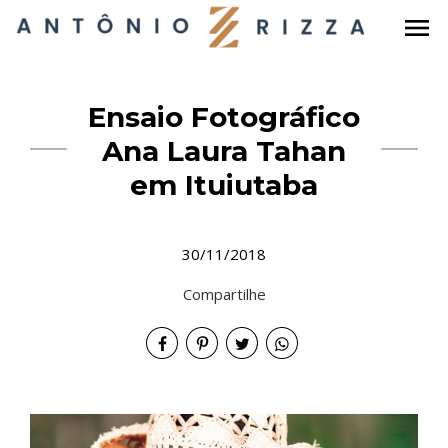
menu
Ensaio Fotográfico
Ana Laura Tahan
em Ituiutaba
30/11/2018
Compartilhe