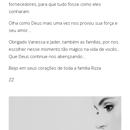
fornecedores, para que tudo fosse como eles
sonharam.
Olha como Deus mais uma vez nos provou sua força e
seu amor...
Obrigado Vanessa e Jader, também as famílias, por nos
escolher nesse momento tão mágico na vida de vocês...
Que Deus continue nos abençoando...
Beijo em seus corações de toda a família Rizza
ZZ