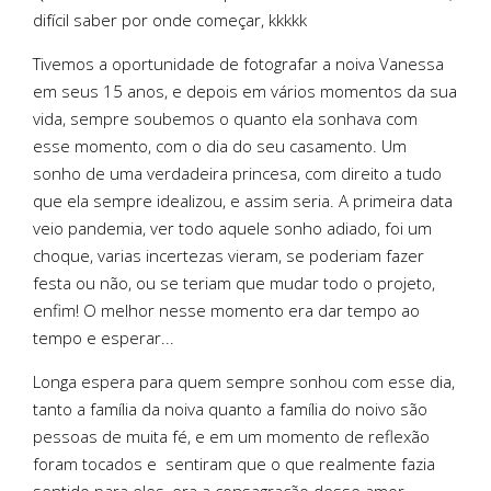
difícil saber por onde começar, kkkkk
Tivemos a oportunidade de fotografar a noiva Vanessa
em seus 15 anos, e depois em vários momentos da sua
vida, sempre soubemos o quanto ela sonhava com
esse momento, com o dia do seu casamento. Um
sonho de uma verdadeira princesa, com direito a tudo
que ela sempre idealizou, e assim seria. A primeira data
veio pandemia, ver todo aquele sonho adiado, foi um
choque, varias incertezas vieram, se poderiam fazer
festa ou não, ou se teriam que mudar todo o projeto,
enfim! O melhor nesse momento era dar tempo ao
tempo e esperar...
Longa espera para quem sempre sonhou com esse dia,
tanto a família da noiva quanto a família do noivo são
pessoas de muita fé, e em um momento de reflexão
foram tocados e sentiram que o que realmente fazia