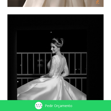
Pedir Orçamento