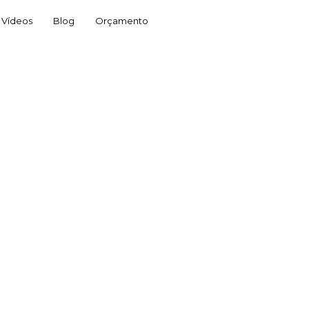
Vídeos
Blog
Orçamento