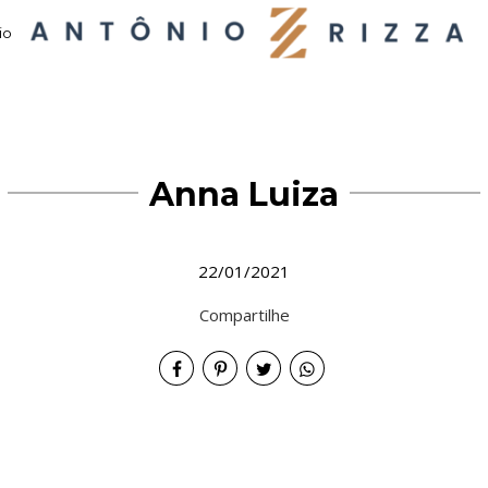
io
Anna Luiza
22/01/2021
Compartilhe