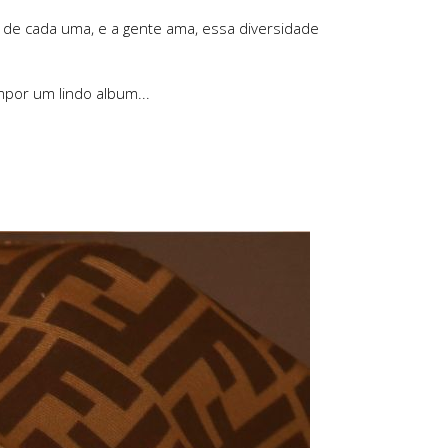
o de cada uma, e a gente ama, essa diversidade
por um lindo album...