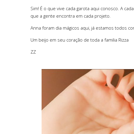
Sim! É o que vive cada garota aqui conosco. A cad
que a gente encontra em cada projeto.
Anna foram dia mágicos aqui, já estamos todos co
Um beijo em seu coração de toda a familia Rizza
ZZ