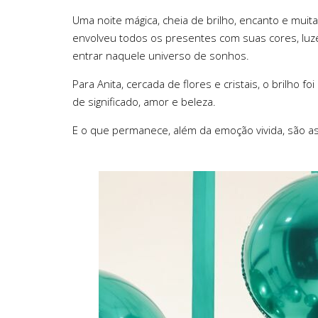
Uma noite mágica, cheia de brilho, encanto e muit
envolveu todos os presentes com suas cores, luz
entrar naquele universo de sonhos.
Para Anita, cercada de flores e cristais, o brilh
de significado, amor e beleza.
E o que permanece, além da emoção vivida, são as