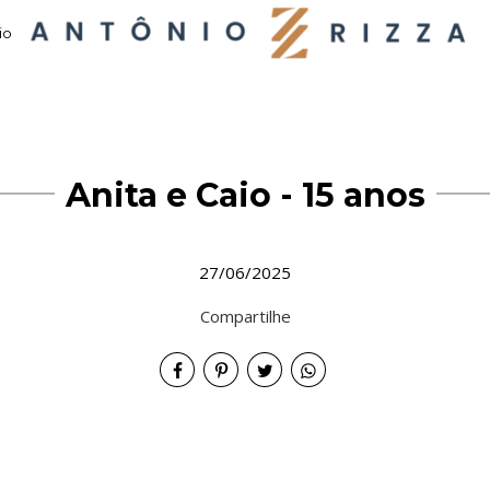
io
Anita e Caio - 15 anos
27/06/2025
Compartilhe