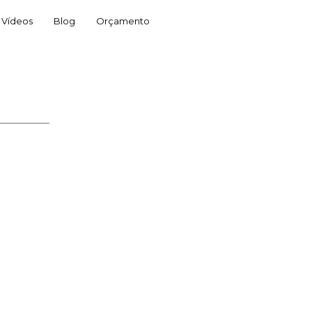
Vídeos
Blog
Orçamento