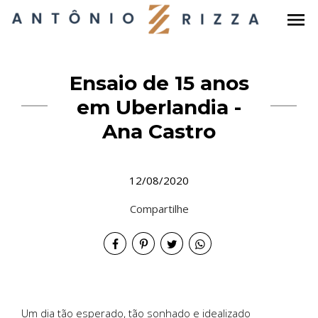
menu
Ensaio de 15 anos
em Uberlandia -
Ana Castro
12/08/2020
Compartilhe
Um dia tão esperado, tão sonhado e idealizado