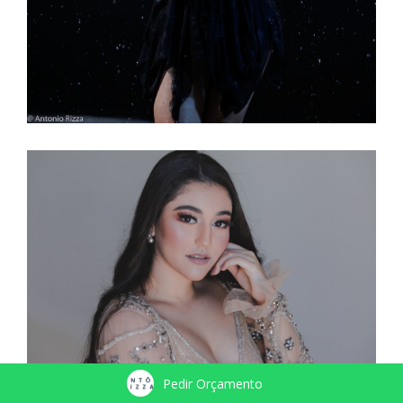
Pedir Orçamento